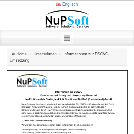
Englisch
Home
Unternehmen
Informationen zur DSGVO-
Umsetzung