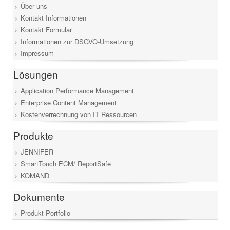
Über uns
Kontakt Informationen
Kontakt Formular
Informationen zur DSGVO-Umsetzung
Impressum
Lösungen
Application Performance Management
Enterprise Content Management
Kostenverrechnung von IT Ressourcen
Produkte
JENNIFER
SmartTouch ECM/ ReportSafe
KOMAND
Dokumente
Produkt Portfolio