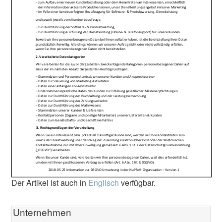
Der Artikel ist auch in
Englisch
verfügbar.
Unternehmen