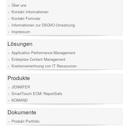
Über uns
Kontakt Informationen
Kontakt Formular
Informationen zur DSGVO-Umsetzung
Impressum
Lösungen
Application Performance Management
Enterprise Content Management
Kostenverrechnung von IT Ressourcen
Produkte
JENNIFER
SmartTouch ECM/ ReportSafe
KOMAND
Dokumente
Produkt Portfolio