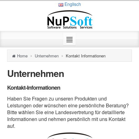
Englisch
Home
Unternehmen
Kontakt Informationen
Unternehmen
Kontakt-Informationen
Haben Sie Fragen zu unseren Produkten und
Leistungen oder wünschen eine persönliche Beratung?
Bitte wählen Sie eine Landesvertretung für detaillierte
Informationen und nehmen persönlich mit uns Kontakt
auf.