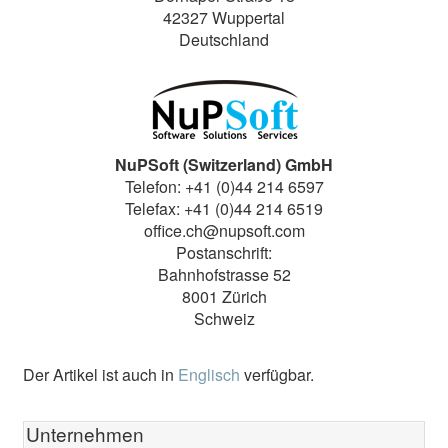
42327 Wuppertal
Deutschland
NuPSoft (Switzerland) GmbH
Telefon: +41 (0)44 214 6597
Telefax: +41 (0)44 214 6519
office.ch@nupsoft.com
Postanschrift:
Bahnhofstrasse 52
8001 Zürich
Schweiz
Der Artikel ist auch in
Englisch
verfügbar.
Unternehmen