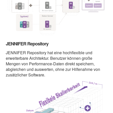
JENNIFER Repository
JENNIFER Repository hat eine hochflexible und
erweiterbare Architektur. Benutzer können große
Mengen von Performance-Daten direkt speichern,
abgleichen und auswerten, ohne zur Hilfenahme von
zusätzlicher Software.