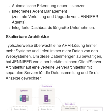
Automatische Erkennung neuer Instanzen.
Integriertes Agent Management
(zentrale Verteilung und Upgrade von JENNIFER
Agents).
Integrierte Dashboards für große Unternehmen.
Skalierbare Architektur
Typischerweise überwacht eine APM-Lösung immer
mehr Systeme und liefert immer mehr Daten von den
Websystemen. Um diese Datenmengen zu bewältigen,
hat JENNIFER von einer herkömmlichen Client/Server
Architektur auf eine verteilte Serverarchitektur mit
separaten Servern für die Datensammlung und für die
Anzeige gewechselt.