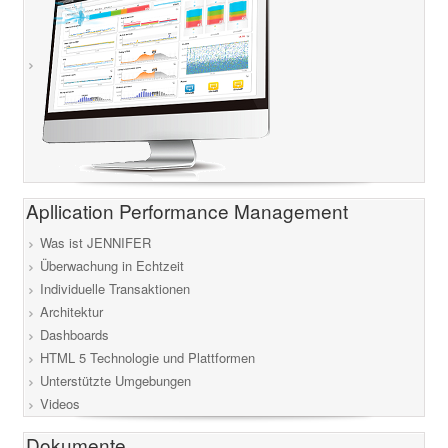
Apllication Performance Management
Was ist JENNIFER
Überwachung in Echtzeit
Individuelle Transaktionen
Architektur
Dashboards
HTML 5 Technologie und Plattformen
Unterstützte Umgebungen
Videos
Dokumente