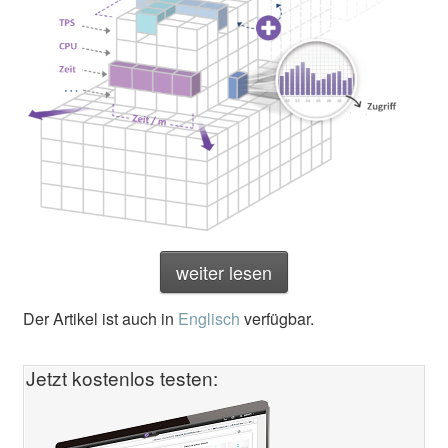
weiter lesen
Der Artikel ist auch in
Englisch
verfügbar.
Jetzt kostenlos testen: