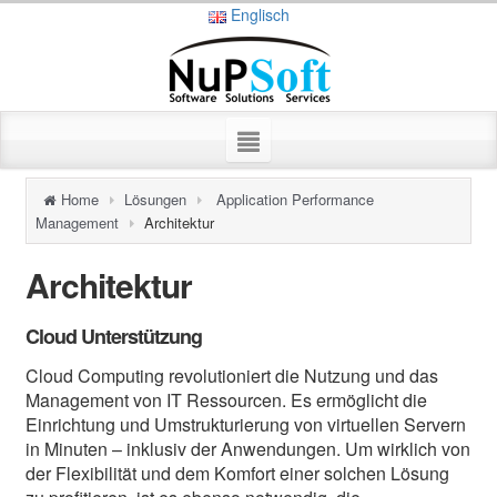
Englisch
Home
Lösungen
Application Performance
Management
Architektur
Architektur
Cloud Unterstützung
Cloud Computing revolutioniert die Nutzung und das
Management von IT Ressourcen. Es ermöglicht die
Einrichtung und Umstrukturierung von virtuellen Servern
in Minuten – inklusiv der Anwendungen. Um wirklich von
der Flexibilität und dem Komfort einer solchen Lösung