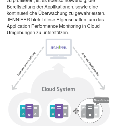
zu profitieren, ist es ebenso notwendig, die
Bereitstellung der Applikationen, sowie eine
kontinuierliche Überwachung zu gewährleisten.
JENNIFER bietet diese Eigenschaften, um das
Application Performance Monitoring in Cloud
Umgebungen zu unterstützen.